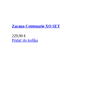
Zacapa Centenario XO SET
229,90
€
Pridať do košíka