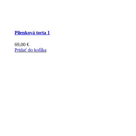
Plienková torta 1
69,00
€
Pridať do košíka