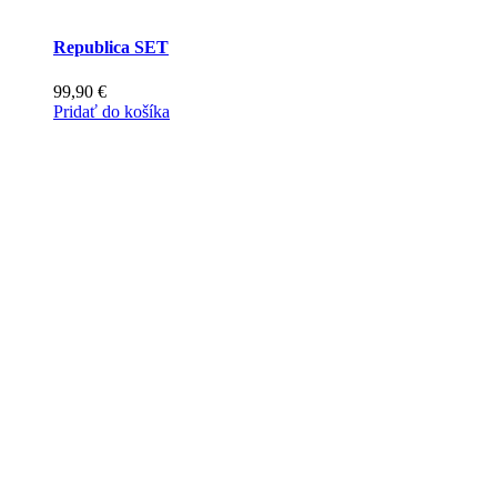
Republica SET
99,90
€
Pridať do košíka