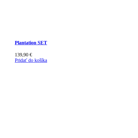
Plantation SET
139,90
€
Pridať do košíka