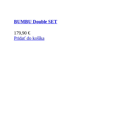
BUMBU Double SET
179,90
€
Pridať do košíka