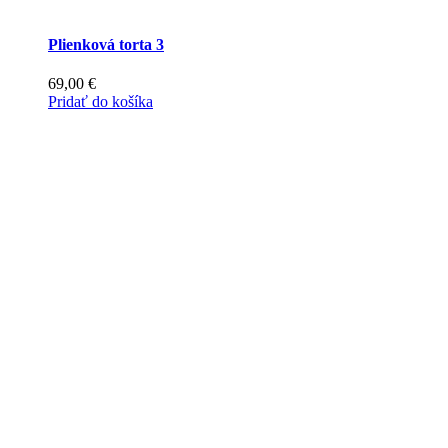
Plienková torta 3
69,00
€
Pridať do košíka