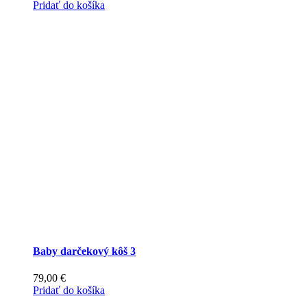
Pridať do košíka
Baby darčekový kôš 3
79,00
€
Pridať do košíka