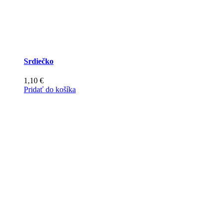
Srdiečko
1,10
€
Pridať do košíka