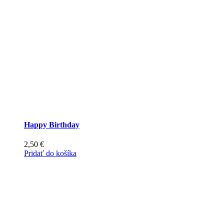
Happy Birthday
2,50
€
Pridať do košíka