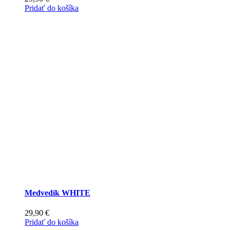
Pridať do košíka
Medvedík WHITE
29,90
€
Pridať do košíka