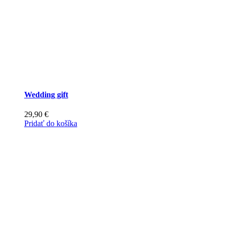
Wedding gift
29,90
€
Pridať do košíka