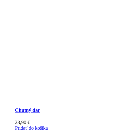
Chutný dar
23,90
€
Pridať do košíka