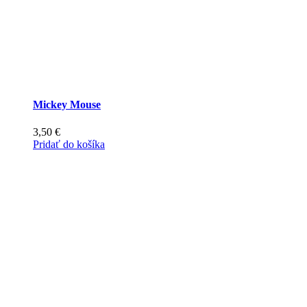
Mickey Mouse
3,50
€
Pridať do košíka