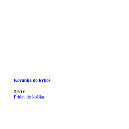
Korunka do kytice
0,60
€
Pridať do košíka